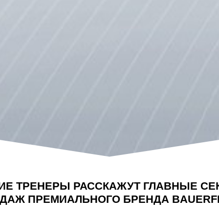
ИЕ ТРЕНЕРЫ РАССКАЖУТ ГЛАВНЫЕ СЕ
ДАЖ ПРЕМИАЛЬНОГО БРЕНДА BAUERF