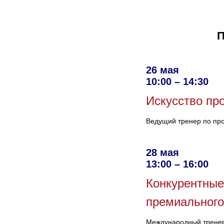
26 мая
10:00 – 14:30
Искусство пр
Ведущий тренер по пр
28 мая
13:00 – 16:00
Конкурентные
премиального
Международный тренер