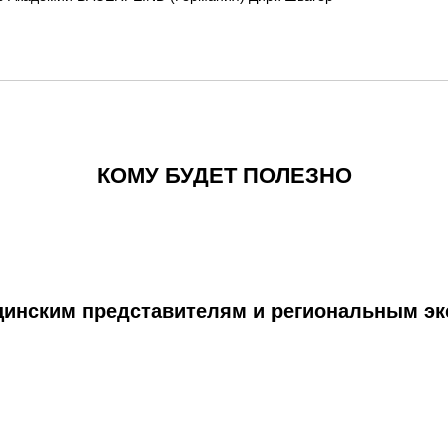
КОМУ БУДЕТ ПОЛЕЗНО
инским представителям и региональным эк