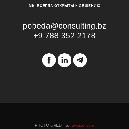
МЫ ВСЕГДА ОТКРЫТЫ К ОБЩЕНИЮ
pobeda@consulting.bz
+9 788 352 2178
PHOTO CREDITS:
rawpixel.com