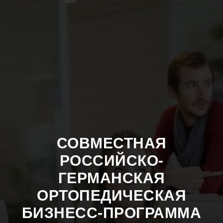
СОВМЕСТНАЯ
РОССИЙСКО-
ГЕРМАНСКАЯ
ОРТОПЕДИЧЕСКАЯ
БИЗНЕСС-ПРОГРАММА