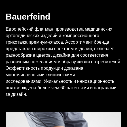
Bauerfeind
Европейский флагман производства медицинских
ортопедических изделий и компрессионного
трикотажа премиум-класса. Ассортимент бренда
представлен широким спектром изделий, включает
разнообразие цветов, дизайна для соответствия
различным пожеланиям и образу жизни потребителей.
Эффективность продукции доказана
многочисленными клиническими
исследованиями. Уникальность и инновационность
подтверждена более чем 60 патентами и наградами
за дизайн.