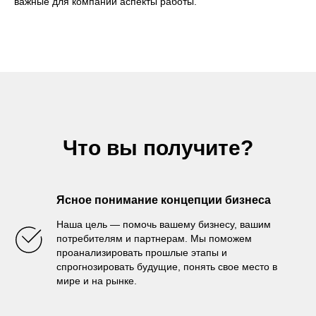
важные для компании аспекты работы.
Что вы получите?
Ясное понимание концепции бизнеса
Наша цель — помочь вашему бизнесу, вашим
потребителям и партнерам. Мы поможем
проанализировать прошлые этапы и
спрогнозировать будущие, понять свое место в
мире и на рынке.