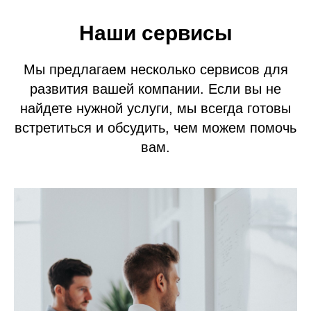
Наши сервисы
Мы предлагаем несколько сервисов для
развития вашей компании. Если вы не
найдете нужной услуги, мы всегда готовы
встретиться и обсудить, чем можем помочь
вам.