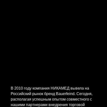
В 2010 году компания НИКАМЕД вывела на
Российский рынок бренд Bauerfeind. Сегодня,
располагая успешным опытом совместного с
нашими партнерами внедрения торговой