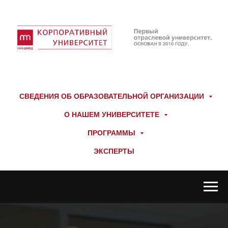
СВЕДЕНИЯ ОБ ОБРАЗОВАТЕЛЬНОЙ ОРГАНИЗАЦИИ
О НАШЕМ УНИВЕРСИТЕТЕ
ПРОГРАММЫ
ЭКСПЕРТЫ