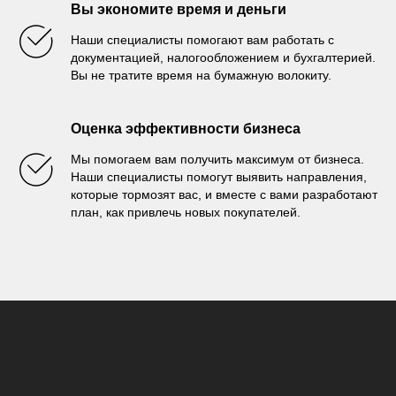
Вы экономите время и деньги
Наши специалисты помогают вам работать с
документацией, налогообложением и бухгалтерией.
Вы не тратите время на бумажную волокиту.
Оценка эффективности бизнеса
Мы помогаем вам получить максимум от бизнеса.
Наши специалисты помогут выявить направления,
которые тормозят вас, и вместе с вами разработают
план, как привлечь новых покупателей.