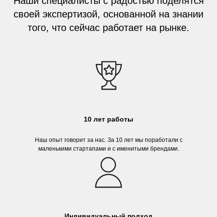
Наши специалисты с радостью поделятся
своей экспертизой, основанной на знании
того, что сейчас работает на рынке.
10 лет работы
Наш опыт говорит за нас. За 10 лет мы поработали с
маленькими стартапами и с именитыми брендами.
Индивидуальный подход