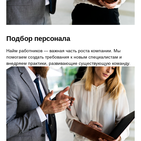
Подбор персонала
Найм работников — важная часть роста компании. Мы
помогаем создать требования к новым специалистам и
внедряем практики, развивающие существующую команду.