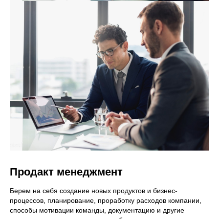
Продакт менеджмент
Берем на себя создание новых продуктов и бизнес-
процессов, планирование, проработку расходов компании,
способы мотивации команды, документацию и другие