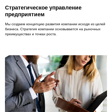
Стратегическое управление
предприятием
Мы создаем концепцию развития компании исходя из целей
бизнеса. Стратегия компании основывается на рыночных
преимуществах и точках роста.