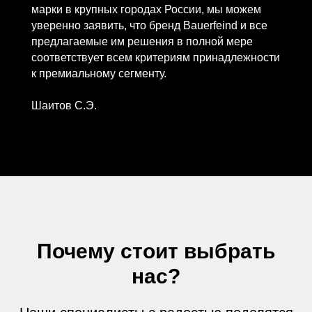
марки в крупных городах России, мы можем
уверенно заявить, что бренд Bauerfeind и все
предлагаемые им решения в полной мере
соответствует всем критериям принадлежности
к премиальному сегменту.
Шаитов С.Э.
Почему стоит выбрать
нас?