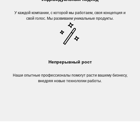
У каждой компании, с которой мы работаем, своя концепция и
свой голос. Мы развиваем уникальные продукты.
Непрерывный рост
Наши опытные профессионалы помогут расти вашему бизнесу,
внедряя новые технологии работы.