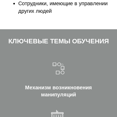
Сотрудники, имеющие в управлении
других людей
КЛЮЧЕВЫЕ ТЕМЫ ОБУЧЕНИЯ
Механизм возникновения
манипуляций