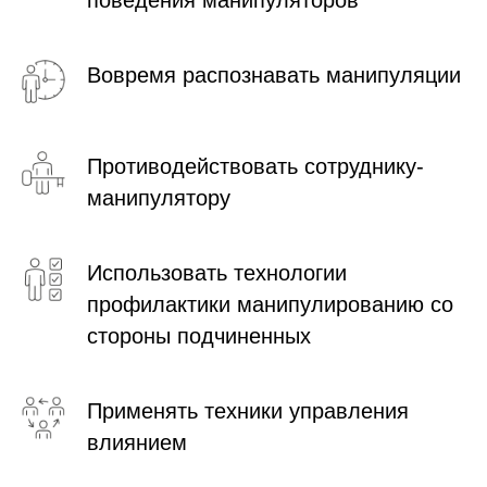
Вовремя распознавать манипуляции
Противодействовать сотруднику-
манипулятору
Использовать технологии
профилактики манипулированию со
стороны подчиненных
Применять техники управления
влиянием