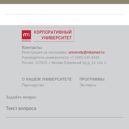
Контакты
Регистрация на программы:
university@nikamed.ru
Руководитель университета:
+7 (495) 145-9
445
Россия, 127015, г. Москва Бумажный пр-д, 14, стр. 2
О НАШЕМ УНИВЕРСИТЕТЕ
ПРОГРАММЫ
Партнерство
Эксперты
Задайте вопрос