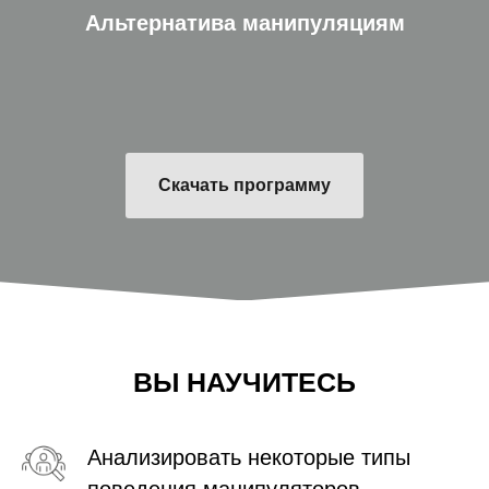
Альтернатива манипуляциям
Скачать программу
ВЫ НАУЧИТЕСЬ
Анализировать некоторые типы
поведения манипуляторов