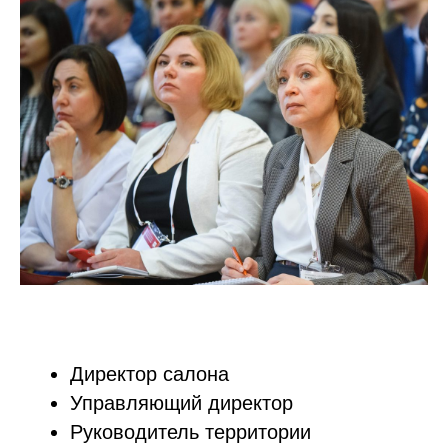
Директор салона
Управляющий директор
Руководитель территории