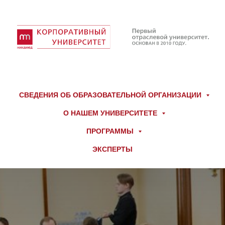
СВЕДЕНИЯ ОБ ОБРАЗОВАТЕЛЬНОЙ ОРГАНИЗАЦИИ
О НАШЕМ УНИВЕРСИТЕТЕ
ПРОГРАММЫ
ЭКСПЕРТЫ