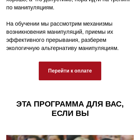
по манипуляциям.
На обучении мы рассмотрим механизмы
возникновения манипуляций, приемы их
эффективного прерывания, разберем
экологичную альтернативу манипуляциям.
Перейти к оплате
ЭТА ПРОГРАММА ДЛЯ ВАС,
ЕСЛИ ВЫ