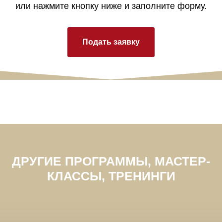
или нажмите кнопку ниже и заполните форму.
Подать заявку
ДРУГИЕ ПРОГРАММЫ, МАСТЕР-
КЛАССЫ, ТРЕНИНГИ