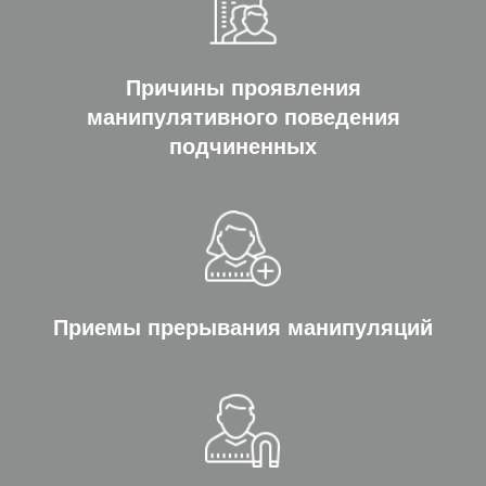
Причины проявления
манипулятивного поведения
подчиненных
Приемы прерывания манипуляций