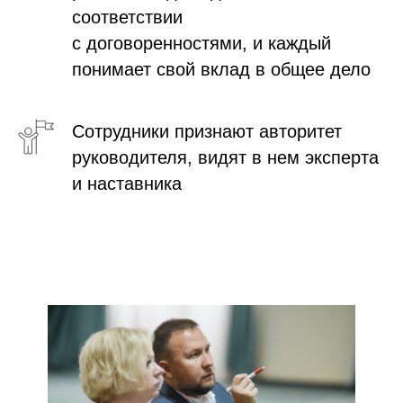
соответствии
с договоренностями, и каждый
понимает свой вклад в общее дело
Сотрудники признают авторитет
руководителя, видят в нем эксперта
и наставника