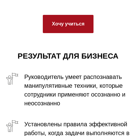
Хочу учиться
РЕЗУЛЬТАТ ДЛЯ БИЗНЕСА
Руководитель умеет распознавать
манипулятивные техники, которые
сотрудники применяют осознанно и
неосознанно
Установлены правила эффективной
работы, когда задачи выполняются в